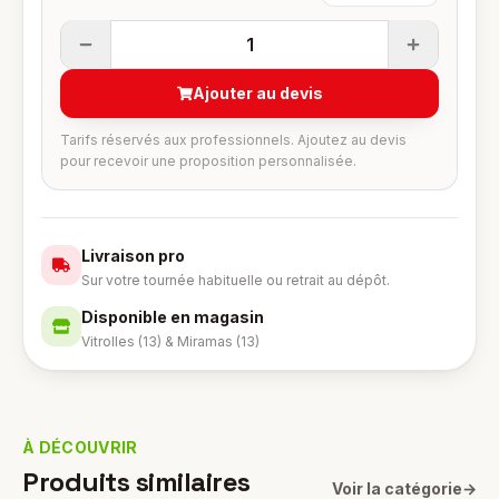
1
Ajouter au devis
Tarifs réservés aux professionnels. Ajoutez au devis
pour recevoir une proposition personnalisée.
Livraison pro
Sur votre tournée habituelle ou retrait au dépôt.
Disponible en magasin
Vitrolles (13) & Miramas (13)
À DÉCOUVRIR
Produits similaires
Voir la catégorie
→