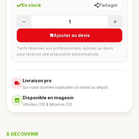
En stock
Partager
1
Ajouter au devis
Tarifs réservés aux professionnels. Ajoutez au devis
pour recevoir une proposition personnalisée.
Livraison pro
Sur votre tournée habituelle ou retrait au dépôt.
Disponible en magasin
Vitrolles (13) & Miramas (13)
À DÉCOUVRIR