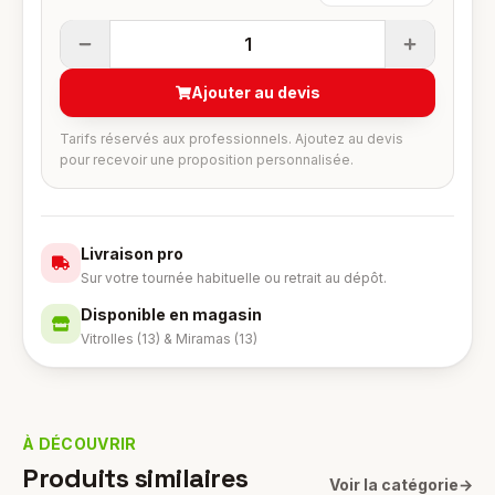
1
Ajouter au devis
Tarifs réservés aux professionnels. Ajoutez au devis
pour recevoir une proposition personnalisée.
Livraison pro
Sur votre tournée habituelle ou retrait au dépôt.
Disponible en magasin
Vitrolles (13) & Miramas (13)
À DÉCOUVRIR
Produits similaires
Voir la catégorie
→