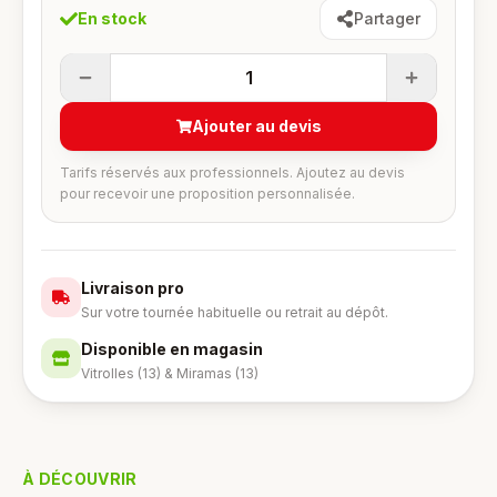
En stock
Partager
1
Ajouter au devis
Tarifs réservés aux professionnels. Ajoutez au devis
pour recevoir une proposition personnalisée.
Livraison pro
Sur votre tournée habituelle ou retrait au dépôt.
Disponible en magasin
Vitrolles (13) & Miramas (13)
À DÉCOUVRIR