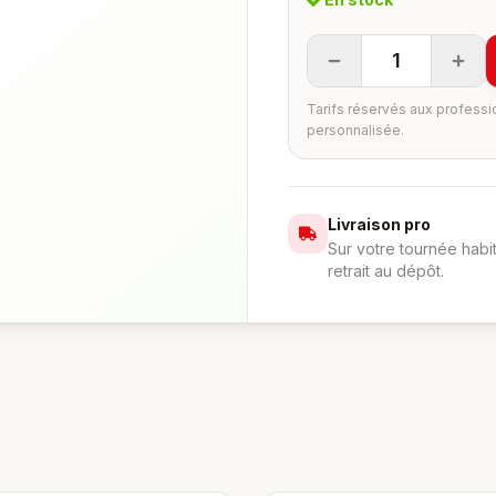
1
Tarifs réservés aux professi
personnalisée.
Livraison pro
Sur votre tournée habi
retrait au dépôt.