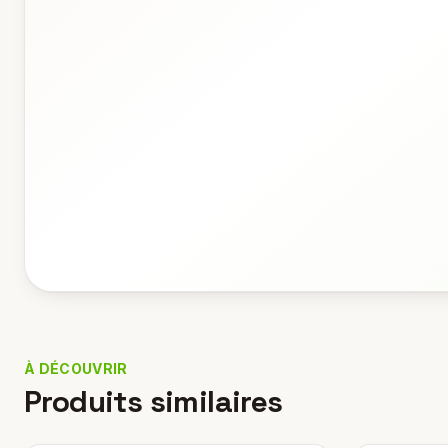
À DÉCOUVRIR
Produits similaires