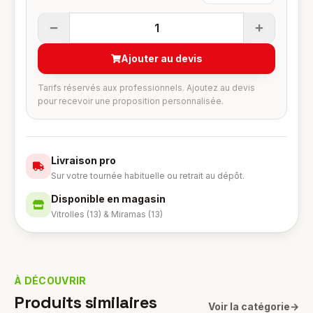
1
Ajouter au devis
Tarifs réservés aux professionnels. Ajoutez au devis
pour recevoir une proposition personnalisée.
Livraison pro
Sur votre tournée habituelle ou retrait au dépôt.
Disponible en magasin
Vitrolles (13) & Miramas (13)
À DÉCOUVRIR
Produits similaires
Voir la catégorie
→