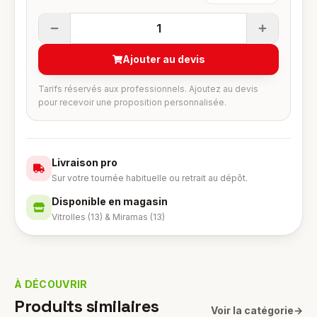
1
Ajouter au devis
Tarifs réservés aux professionnels. Ajoutez au devis
pour recevoir une proposition personnalisée.
Livraison pro
Sur votre tournée habituelle ou retrait au dépôt.
Disponible en magasin
Vitrolles (13) & Miramas (13)
À DÉCOUVRIR
Produits similaires
Voir la catégorie
→