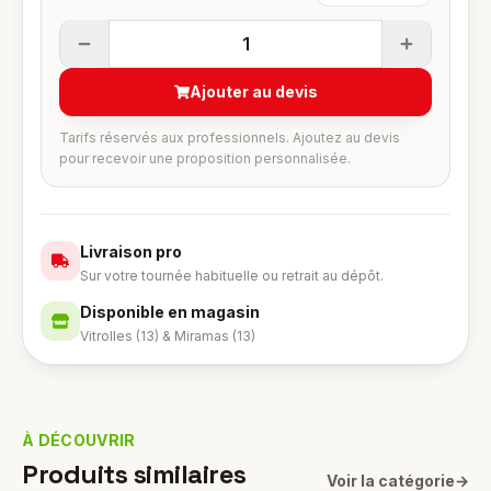
1
Ajouter au devis
Tarifs réservés aux professionnels. Ajoutez au devis
pour recevoir une proposition personnalisée.
Livraison pro
Sur votre tournée habituelle ou retrait au dépôt.
Disponible en magasin
Vitrolles (13) & Miramas (13)
À DÉCOUVRIR
Produits similaires
Voir la catégorie
→