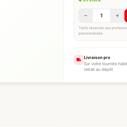
1
Tarifs réservés aux professi
personnalisée.
Livraison pro
Sur votre tournée habi
retrait au dépôt.