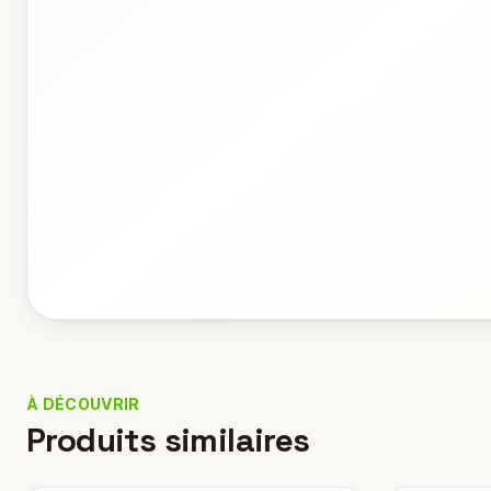
À DÉCOUVRIR
Produits similaires