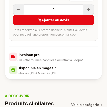
1
Ajouter au devis
Tarifs réservés aux professionnels. Ajoutez au devis
pour recevoir une proposition personnalisée.
Livraison pro
Sur votre tournée habituelle ou retrait au dépôt.
Disponible en magasin
Vitrolles (13) & Miramas (13)
À DÉCOUVRIR
Produits similaires
Voir la catégorie
→