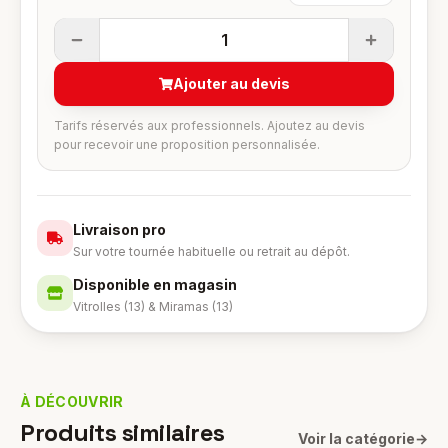
1
Ajouter au devis
Tarifs réservés aux professionnels. Ajoutez au devis
pour recevoir une proposition personnalisée.
Livraison pro
Sur votre tournée habituelle ou retrait au dépôt.
Disponible en magasin
Vitrolles (13) & Miramas (13)
À DÉCOUVRIR
Produits similaires
Voir la catégorie
→