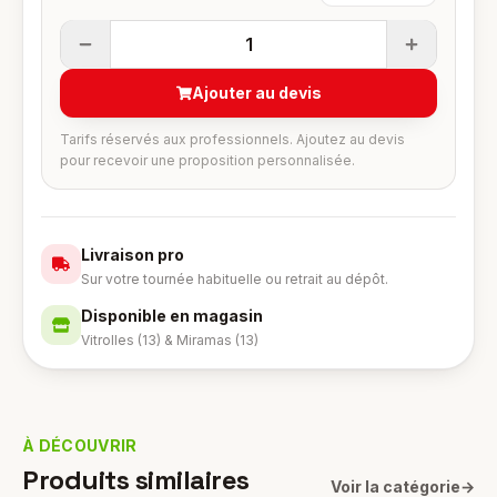
1
Ajouter au devis
Tarifs réservés aux professionnels. Ajoutez au devis
pour recevoir une proposition personnalisée.
Livraison pro
Sur votre tournée habituelle ou retrait au dépôt.
Disponible en magasin
Vitrolles (13) & Miramas (13)
À DÉCOUVRIR
Produits similaires
Voir la catégorie
→