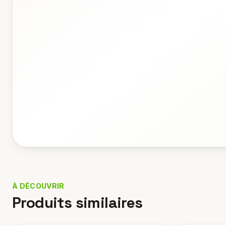
À DÉCOUVRIR
Produits similaires