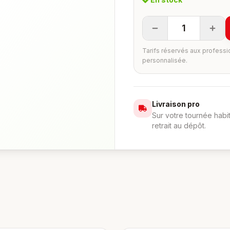
1
Tarifs réservés aux professi
personnalisée.
Livraison pro
Sur votre tournée habi
retrait au dépôt.