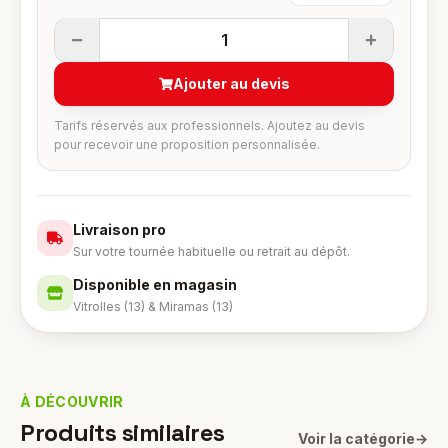
1
Ajouter au devis
Tarifs réservés aux professionnels. Ajoutez au devis
pour recevoir une proposition personnalisée.
Livraison pro
Sur votre tournée habituelle ou retrait au dépôt.
Disponible en magasin
Vitrolles (13) & Miramas (13)
À DÉCOUVRIR
Produits similaires
Voir la catégorie
→