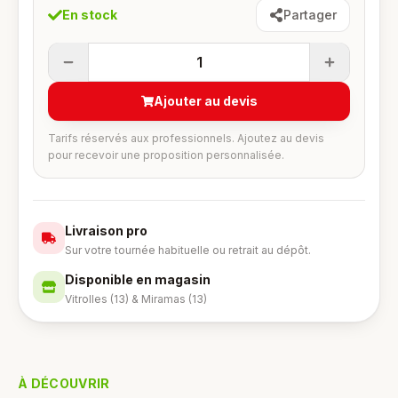
En stock
Partager
1
Ajouter au devis
Tarifs réservés aux professionnels. Ajoutez au devis
pour recevoir une proposition personnalisée.
Livraison pro
Sur votre tournée habituelle ou retrait au dépôt.
Disponible en magasin
Vitrolles (13) & Miramas (13)
À DÉCOUVRIR