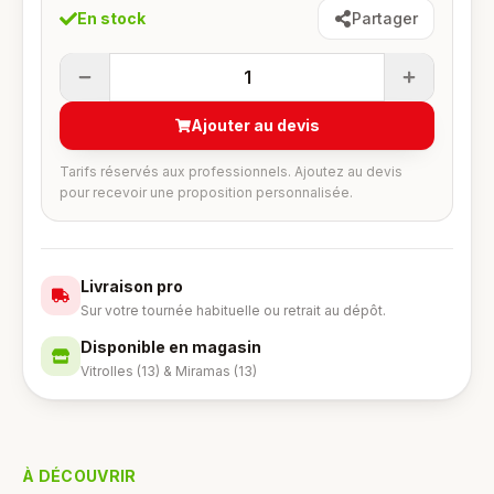
En stock
Partager
1
Ajouter au devis
Tarifs réservés aux professionnels. Ajoutez au devis
pour recevoir une proposition personnalisée.
Livraison pro
Sur votre tournée habituelle ou retrait au dépôt.
Disponible en magasin
Vitrolles (13) & Miramas (13)
À DÉCOUVRIR