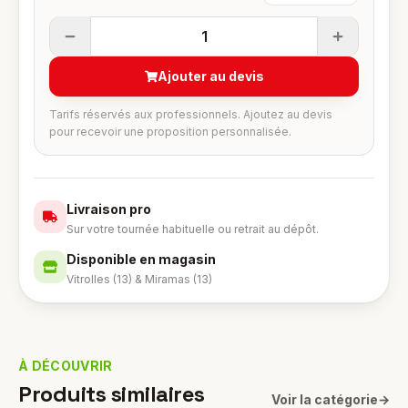
1
Ajouter au devis
Tarifs réservés aux professionnels. Ajoutez au devis
pour recevoir une proposition personnalisée.
Livraison pro
Sur votre tournée habituelle ou retrait au dépôt.
Disponible en magasin
Vitrolles (13) & Miramas (13)
À DÉCOUVRIR
Produits similaires
Voir la catégorie
→