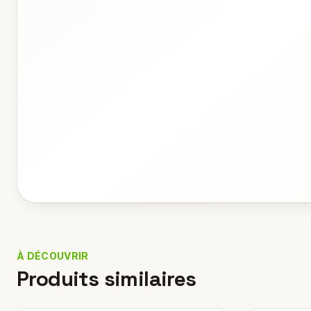
À DÉCOUVRIR
Produits similaires