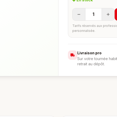
1
Tarifs réservés aux professi
personnalisée.
Livraison pro
Sur votre tournée habi
retrait au dépôt.