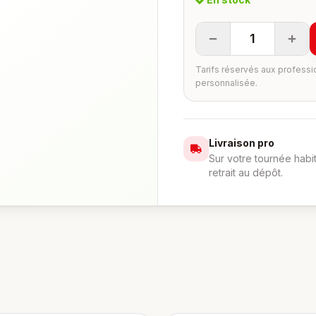
1
Tarifs réservés aux professi
personnalisée.
Livraison pro
Sur votre tournée habi
retrait au dépôt.