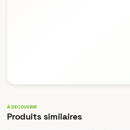
À DÉCOUVRIR
Produits similaires