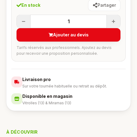
En stock
Partager
1
Ajouter au devis
Tarifs réservés aux professionnels. Ajoutez au devis
pour recevoir une proposition personnalisée.
Livraison pro
Sur votre tournée habituelle ou retrait au dépôt.
Disponible en magasin
Vitrolles (13) & Miramas (13)
À DÉCOUVRIR