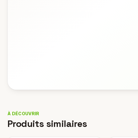
À DÉCOUVRIR
Produits similaires