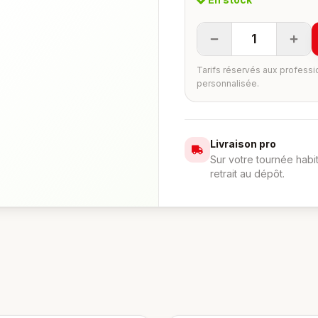
1
Tarifs réservés aux professi
personnalisée.
Livraison pro
Sur votre tournée habi
retrait au dépôt.