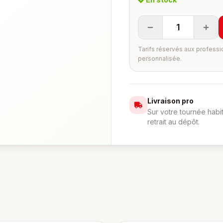
1
Tarifs réservés aux professi
personnalisée.
Livraison pro
Sur votre tournée habi
retrait au dépôt.