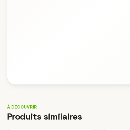
À DÉCOUVRIR
Produits similaires