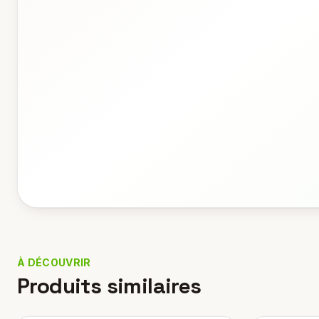
À DÉCOUVRIR
Produits similaires