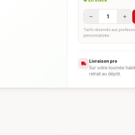
1
Tarifs réservés aux professi
personnalisée.
Livraison pro
Sur votre tournée habi
retrait au dépôt.