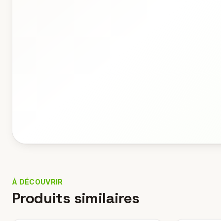
À DÉCOUVRIR
Produits similaires