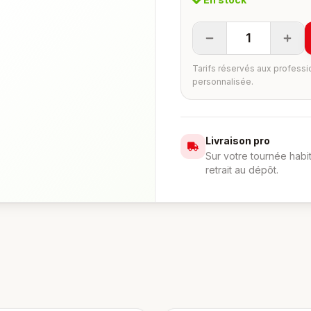
1
Tarifs réservés aux professi
personnalisée.
Livraison pro
Sur votre tournée habi
retrait au dépôt.