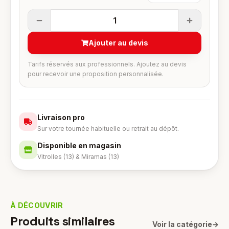
1
Ajouter au devis
Tarifs réservés aux professionnels. Ajoutez au devis
pour recevoir une proposition personnalisée.
Livraison pro
Sur votre tournée habituelle ou retrait au dépôt.
Disponible en magasin
Vitrolles (13) & Miramas (13)
À DÉCOUVRIR
Produits similaires
Voir la catégorie
→