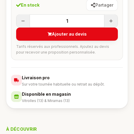
En stock
Partager
1
Ajouter au devis
Tarifs réservés aux professionnels. Ajoutez au devis
pour recevoir une proposition personnalisée.
Livraison pro
Sur votre tournée habituelle ou retrait au dépôt.
Disponible en magasin
Vitrolles (13) & Miramas (13)
À DÉCOUVRIR