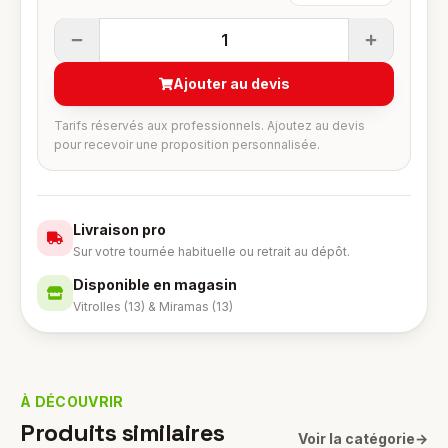
1
Ajouter au devis
Tarifs réservés aux professionnels. Ajoutez au devis
pour recevoir une proposition personnalisée.
Livraison pro
Sur votre tournée habituelle ou retrait au dépôt.
Disponible en magasin
Vitrolles (13) & Miramas (13)
À DÉCOUVRIR
Produits similaires
Voir la catégorie
→