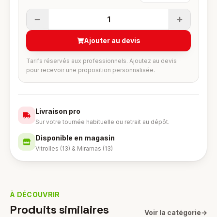
1
Ajouter au devis
Tarifs réservés aux professionnels. Ajoutez au devis
pour recevoir une proposition personnalisée.
Livraison pro
Sur votre tournée habituelle ou retrait au dépôt.
Disponible en magasin
Vitrolles (13) & Miramas (13)
À DÉCOUVRIR
Produits similaires
Voir la catégorie
→