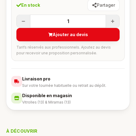
En stock
Partager
1
Ajouter au devis
Tarifs réservés aux professionnels. Ajoutez au devis
pour recevoir une proposition personnalisée.
Livraison pro
Sur votre tournée habituelle ou retrait au dépôt.
Disponible en magasin
Vitrolles (13) & Miramas (13)
À DÉCOUVRIR