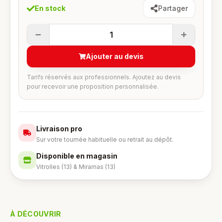
En stock
Partager
1
Ajouter au devis
Tarifs réservés aux professionnels. Ajoutez au devis
pour recevoir une proposition personnalisée.
Livraison pro
Sur votre tournée habituelle ou retrait au dépôt.
Disponible en magasin
Vitrolles (13) & Miramas (13)
À DÉCOUVRIR