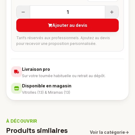
1
Ajouter au devis
Tarifs réservés aux professionnels. Ajoutez au devis
pour recevoir une proposition personnalisée.
Livraison pro
Sur votre tournée habituelle ou retrait au dépôt.
Disponible en magasin
Vitrolles (13) & Miramas (13)
À DÉCOUVRIR
Produits similaires
Voir la catégorie
→