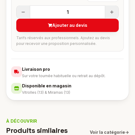
1
Ajouter au devis
Tarifs réservés aux professionnels. Ajoutez au devis
pour recevoir une proposition personnalisée.
Livraison pro
Sur votre tournée habituelle ou retrait au dépôt.
Disponible en magasin
Vitrolles (13) & Miramas (13)
À DÉCOUVRIR
Produits similaires
Voir la catégorie
→