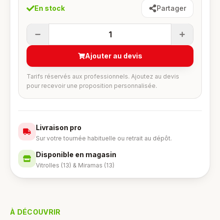
En stock
Partager
1
Ajouter au devis
Tarifs réservés aux professionnels. Ajoutez au devis
pour recevoir une proposition personnalisée.
Livraison pro
Sur votre tournée habituelle ou retrait au dépôt.
Disponible en magasin
Vitrolles (13) & Miramas (13)
À DÉCOUVRIR