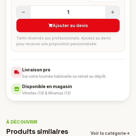
1
Ajouter au devis
Tarifs réservés aux professionnels. Ajoutez au devis
pour recevoir une proposition personnalisée.
Livraison pro
Sur votre tournée habituelle ou retrait au dépôt.
Disponible en magasin
Vitrolles (13) & Miramas (13)
À DÉCOUVRIR
Produits similaires
Voir la catégorie
→