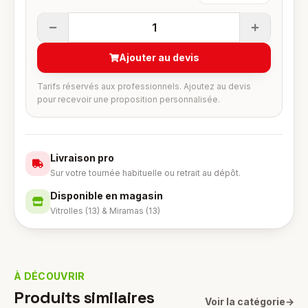
1
Ajouter au devis
Tarifs réservés aux professionnels. Ajoutez au devis
pour recevoir une proposition personnalisée.
Livraison pro
Sur votre tournée habituelle ou retrait au dépôt.
Disponible en magasin
Vitrolles (13) & Miramas (13)
À DÉCOUVRIR
Produits similaires
Voir la catégorie
→