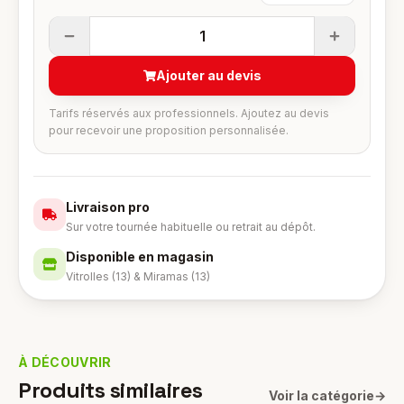
1
Ajouter au devis
Tarifs réservés aux professionnels. Ajoutez au devis
pour recevoir une proposition personnalisée.
Livraison pro
Sur votre tournée habituelle ou retrait au dépôt.
Disponible en magasin
Vitrolles (13) & Miramas (13)
À DÉCOUVRIR
Produits similaires
Voir la catégorie
→