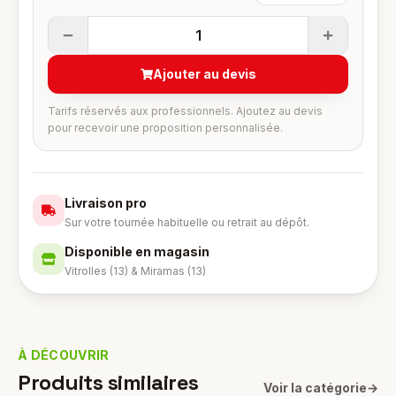
1
Ajouter au devis
Tarifs réservés aux professionnels. Ajoutez au devis
pour recevoir une proposition personnalisée.
Livraison pro
Sur votre tournée habituelle ou retrait au dépôt.
Disponible en magasin
Vitrolles (13) & Miramas (13)
À DÉCOUVRIR
Produits similaires
Voir la catégorie
→