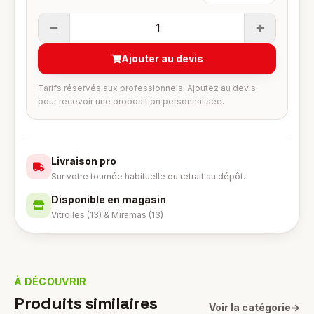
1
Ajouter au devis
Tarifs réservés aux professionnels. Ajoutez au devis
pour recevoir une proposition personnalisée.
Livraison pro
Sur votre tournée habituelle ou retrait au dépôt.
Disponible en magasin
Vitrolles (13) & Miramas (13)
À DÉCOUVRIR
Produits similaires
Voir la catégorie
→