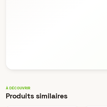
À DÉCOUVRIR
Produits similaires