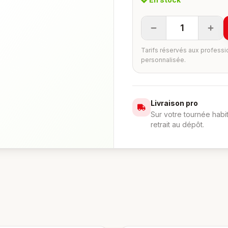
1
Tarifs réservés aux professi
personnalisée.
Livraison pro
Sur votre tournée habi
retrait au dépôt.