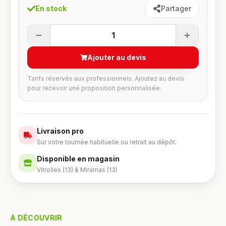
En stock
Partager
1
Ajouter au devis
Tarifs réservés aux professionnels. Ajoutez au devis
pour recevoir une proposition personnalisée.
Livraison pro
Sur votre tournée habituelle ou retrait au dépôt.
Disponible en magasin
Vitrolles (13) & Miramas (13)
À DÉCOUVRIR