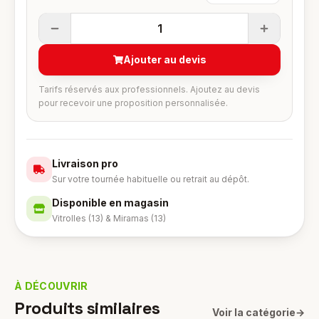
1
Ajouter au devis
Tarifs réservés aux professionnels. Ajoutez au devis
pour recevoir une proposition personnalisée.
Livraison pro
Sur votre tournée habituelle ou retrait au dépôt.
Disponible en magasin
Vitrolles (13) & Miramas (13)
À DÉCOUVRIR
Produits similaires
Voir la catégorie
→