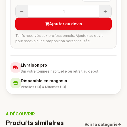
1
Ajouter au devis
Tarifs réservés aux professionnels. Ajoutez au devis
pour recevoir une proposition personnalisée.
Livraison pro
Sur votre tournée habituelle ou retrait au dépôt.
Disponible en magasin
Vitrolles (13) & Miramas (13)
À DÉCOUVRIR
Produits similaires
Voir la catégorie
→