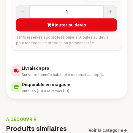
1
Ajouter au devis
Tarifs réservés aux professionnels. Ajoutez au devis
pour recevoir une proposition personnalisée.
Livraison pro
Sur votre tournée habituelle ou retrait au dépôt.
Disponible en magasin
Vitrolles (13) & Miramas (13)
À DÉCOUVRIR
Produits similaires
Voir la catégorie
→