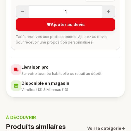
1
Ajouter au devis
Tarifs réservés aux professionnels. Ajoutez au devis
pour recevoir une proposition personnalisée.
Livraison pro
Sur votre tournée habituelle ou retrait au dépôt.
Disponible en magasin
Vitrolles (13) & Miramas (13)
À DÉCOUVRIR
Produits similaires
Voir la catégorie
→