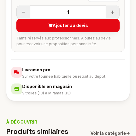
1
Ajouter au devis
Tarifs réservés aux professionnels. Ajoutez au devis
pour recevoir une proposition personnalisée.
Livraison pro
Sur votre tournée habituelle ou retrait au dépôt.
Disponible en magasin
Vitrolles (13) & Miramas (13)
À DÉCOUVRIR
Produits similaires
Voir la catégorie
→