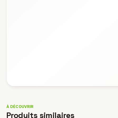
À DÉCOUVRIR
Produits similaires