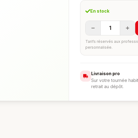
En stock
1
Tarifs réservés aux professi
personnalisée.
Livraison pro
Sur votre tournée habi
retrait au dépôt.