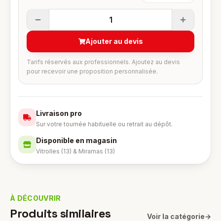
1
Ajouter au devis
Tarifs réservés aux professionnels. Ajoutez au devis
pour recevoir une proposition personnalisée.
Livraison pro
Sur votre tournée habituelle ou retrait au dépôt.
Disponible en magasin
Vitrolles (13) & Miramas (13)
À DÉCOUVRIR
Produits similaires
Voir la catégorie
→