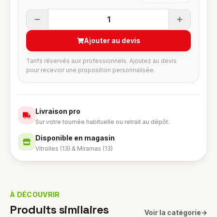
1
Ajouter au devis
Tarifs réservés aux professionnels. Ajoutez au devis
pour recevoir une proposition personnalisée.
Livraison pro
Sur votre tournée habituelle ou retrait au dépôt.
Disponible en magasin
Vitrolles (13) & Miramas (13)
À DÉCOUVRIR
Produits similaires
Voir la catégorie
→