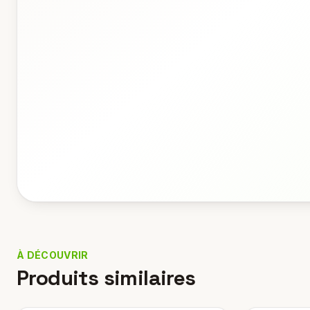
À DÉCOUVRIR
Produits similaires