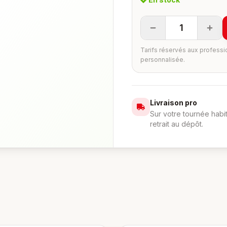
1
Tarifs réservés aux professi
personnalisée.
Livraison pro
Sur votre tournée habi
retrait au dépôt.