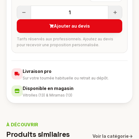
1
Ajouter au devis
Tarifs réservés aux professionnels. Ajoutez au devis
pour recevoir une proposition personnalisée.
Livraison pro
Sur votre tournée habituelle ou retrait au dépôt.
Disponible en magasin
Vitrolles (13) & Miramas (13)
À DÉCOUVRIR
Produits similaires
Voir la catégorie
→